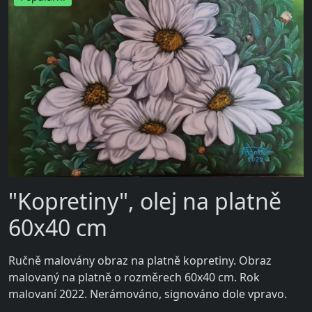
"Kopretiny", olej na platně
60x40 cm
Ručně malovány obraz na platně kopretiny. Obraz
malovaný na platně o rozměrech 60x40 cm. Rok
malovaní 2022. Nerámováno, signováno dole vpravo.