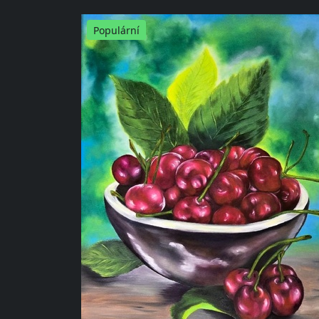
Populární