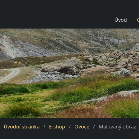
Úvod
Úvodní stránka
E-shop
Ovoce
Malovaný obraz "