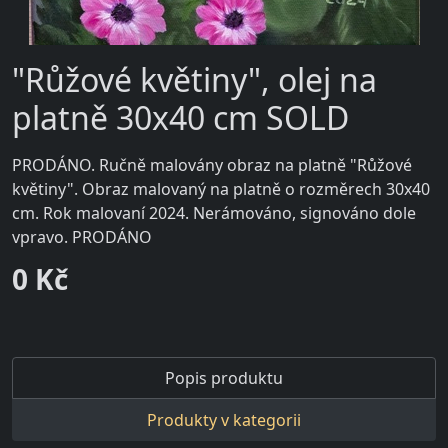
"Růžové květiny", olej na
platně 30x40 cm SOLD
PRODÁNO. Ručně malovány obraz na platně "Růžové
květiny". Obraz malovaný na platně o rozměrech 30x40
cm. Rok malovaní 2024. Nerámováno, signováno dole
vpravo. PRODÁNO
0 Kč
Popis produktu
Produkty v kategorii