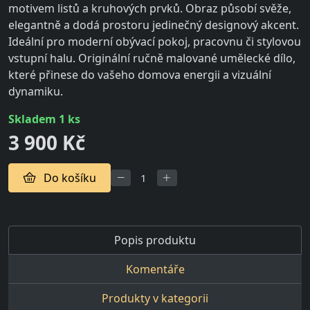
motivem listů a kruhových prvků. Obraz působí svěže,
elegantně a dodá prostoru jedinečný designový akcent.
Ideální pro moderní obývací pokoj, pracovnu či stylovou
vstupní halu. Originální ručně malované umělecké dílo,
které přinese do vašeho domova energii a vizuální
dynamiku.
skladem 1 ks
3 900 Kč
Do košíku
Popis produktu
Komentáře
Produkty v kategorii